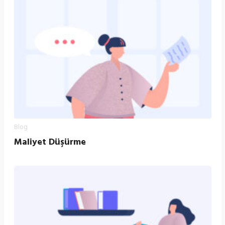
Blog
Maliyet Düşürme