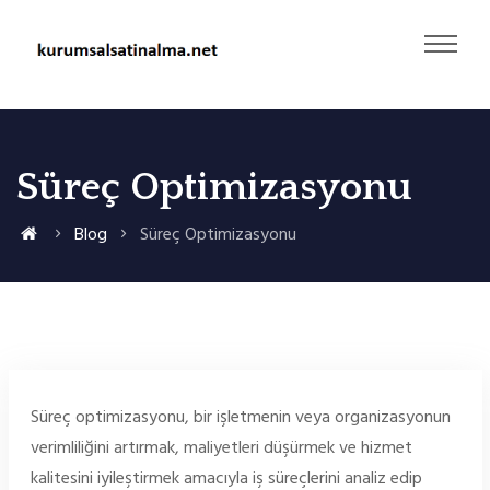
Süreç Optimizasyonu
Blog
Süreç Optimizasyonu
Süreç optimizasyonu, bir işletmenin veya organizasyonun
verimliliğini artırmak, maliyetleri düşürmek ve hizmet
kalitesini iyileştirmek amacıyla iş süreçlerini analiz edip