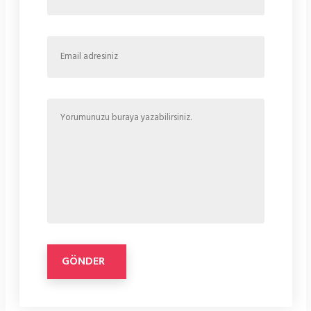
GÖNDER