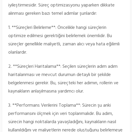
iyileştirmesidir. Süreç optimizasyonu yaparken dikkate
alınması gereken bazı temel adımlar şunlardır:
1. **Süreçleri Belirleme**: Öncelikle hangi süreçlerin
optimize edilmesi gerektiğini belirlemek önemlidir. Bu
süreçler genellikle maliyetli, zaman alıcı veya hata eğilimli
olanlardır.
2. **Süreçleri Haritalama**: Seçilen süreçlerin adım adım
haritalanması ve mevcut durumun detaylı bir şekilde
belgelenmesi gerekir. Bu, süreçteki her adımın, rollerin ve
kaynakların anlaşılmasına yardımcı olur.
3. **Performans Verilerini Toplama**: Sürecin şu anki
performansını ölçmek için veri toplanmalıdır. Bu adım,
sürecin hangi noktalarda yavaşladığını, kaynakların nasıl
kullanıldığını ve maliyetlerin nerede oluştuğunu belirlemeye