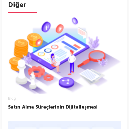
Diğer
Blog
Satın Alma Süreçlerinin Dijitalleşmesi