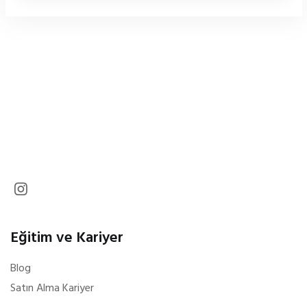
Eğitim ve Kariyer
Blog
Satın Alma Kariyer