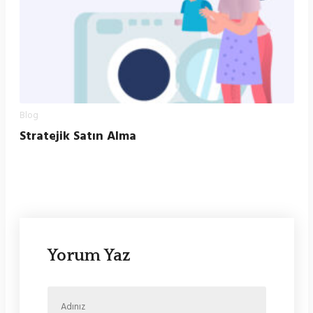
Blog
Stratejik Satın Alma
Yorum Yaz