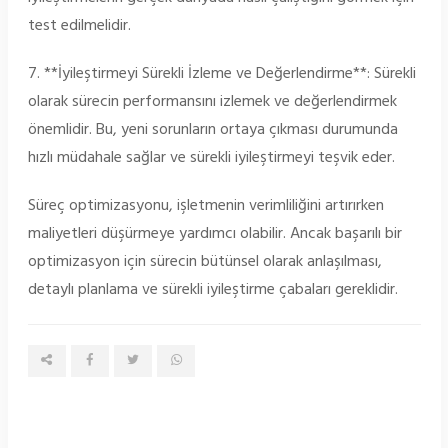
test edilmelidir.
7. **İyileştirmeyi Sürekli İzleme ve Değerlendirme**: Sürekli
olarak sürecin performansını izlemek ve değerlendirmek
önemlidir. Bu, yeni sorunların ortaya çıkması durumunda
hızlı müdahale sağlar ve sürekli iyileştirmeyi teşvik eder.
Süreç optimizasyonu, işletmenin verimliliğini artırırken
maliyetleri düşürmeye yardımcı olabilir. Ancak başarılı bir
optimizasyon için sürecin bütünsel olarak anlaşılması,
detaylı planlama ve sürekli iyileştirme çabaları gereklidir.